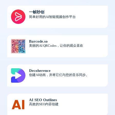
一帧秒创
简单好用的AI智能视频创作平台
Barcode.so
美丽的AI QRCodes，让你的观众喜欢
Decoherence
创建AI动画，并将它们与您的音乐同步。
AI SEO Outlines
高效的SEO内容创建