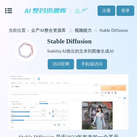
注册
登录
当前位置：
众产AI整合资源库
视频能力
Stable Diffusion
Stable Diffusion
StabilityAI推出的文本到图像生成AI
访问官网
手机端访问