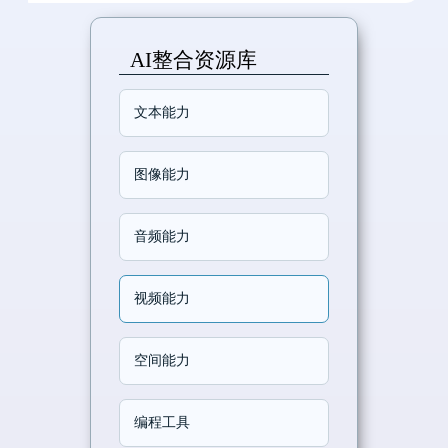
AI整合资源库
文本能力
图像能力
音频能力
视频能力
空间能力
编程工具