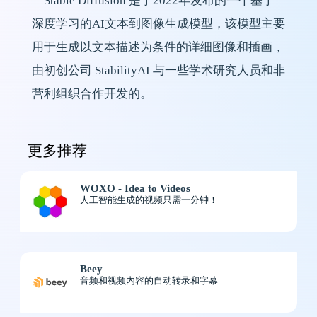
Stable Diffusion 是于2022年发布的一个基于
深度学习的AI文本到图像生成模型，该模型主要
用于生成以文本描述为条件的详细图像和插画，
由初创公司 StabilityAI 与一些学术研究人员和非
营利组织合作开发的。
更多推荐
WOXO - Idea to Videos
人工智能生成的视频只需一分钟！
Beey
音频和视频内容的自动转录和字幕