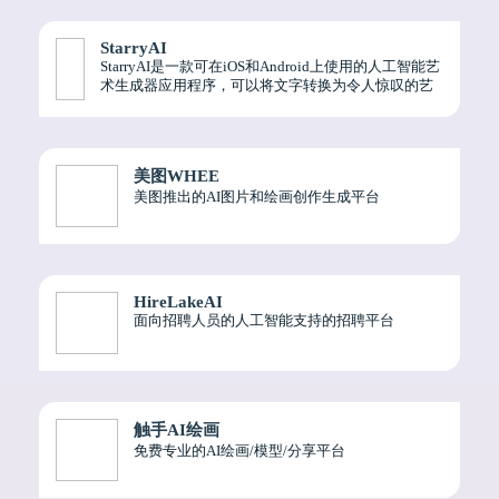
StarryAI
StarryAI是一款可在iOS和Android上使用的人工智能艺
术生成器应用程序，可以将文字转换为令人惊叹的艺
术作品。
美图WHEE
美图推出的AI图片和绘画创作生成平台
HireLakeAI
面向招聘人员的人工智能支持的招聘平台
触手AI绘画
免费专业的AI绘画/模型/分享平台