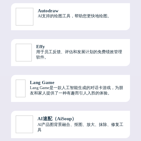
Autodraw
AI支持的绘图工具，帮助您更快地绘图。
Effy
用于员工反馈、评估和发展计划的免费绩效管理
软件。
Lang Game
Lang Game是一款人工智能生成的对话卡游戏，为朋
友和家人提供了一种有趣而引人入胜的体验。
AI速配（AiSoup）
AI产品图背景融合、抠图、放大、抹除、修复工
具