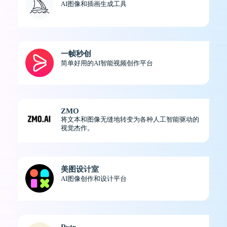
AI图像和插画生成工具
一帧秒创
简单好用的AI智能视频创作平台
ZMO
将文本和图像无缝地转变为各种人工智能驱动的
视觉杰作。
美图设计室
AI图像创作和设计平台
Rytr