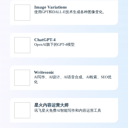
Image Variations
使用GPT和DALL-E技术生成各种图像变化。
ChatGPT-4
OpenAI旗下的GPT-4模型
Writesonic
AI写作、AI设计、AI语音合成、AI检索、SEO优
化
星火内容运营大师
讯飞星火免费AI智能写作和内容运营工具