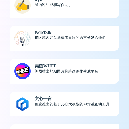
AI内容生成和写作助手
FolkTalk
将区域内容以消费者喜欢的语言分发给他们
美图WHEE
美图推出的AI图片和绘画创作生成平台
文心一言
百度推出的基于文心大模型的AI对话互动工具