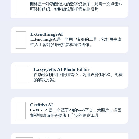
栅格是一种功能强大的数字资源库，只需一次点击即
可轻松组织、实时编辑和托管专业照片
ExtendImageAI
ExtendImageAI是一个用户友好的工具，它利用生成
性人工智能(AI)来扩展和增强图像。
Lazyeyefix AI Photo Editor
自动检测并纠正眼睛错位，为用户提供轻松、免费
的解决方案。
Cre8tiveAI
Cre8tiveAI是一个基于AI的SaaS平台，为照片，插图
和视频编辑任务提供了广泛的创意工具