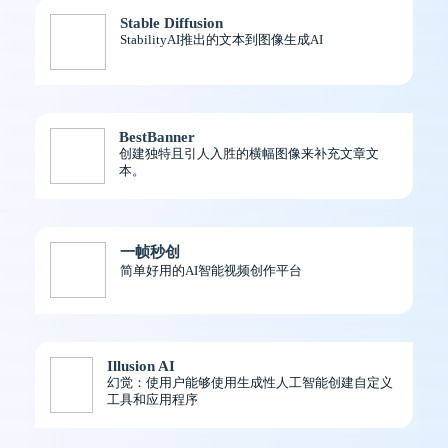
Stable Diffusion
StabilityAI推出的文本到图像生成AI
BestBanner
创建独特且引人入胜的横幅图像来补充文章文
本。
一帧秒创
简单好用的AI智能视频创作平台
Illusion AI
幻觉：使用户能够使用生成性人工智能创建自定义
工具和应用程序