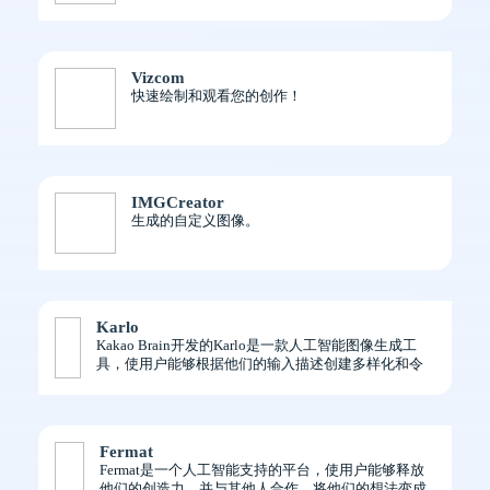
Vizcom
快速绘制和观看您的创作！
IMGCreator
生成的自定义图像。
Karlo
Kakao Brain开发的Karlo是一款人工智能图像生成工
具，使用户能够根据他们的输入描述创建多样化和令
人印象深刻的图像。
Fermat
Fermat是一个人工智能支持的平台，使用户能够释放
他们的创造力，并与其他人合作，将他们的想法变成