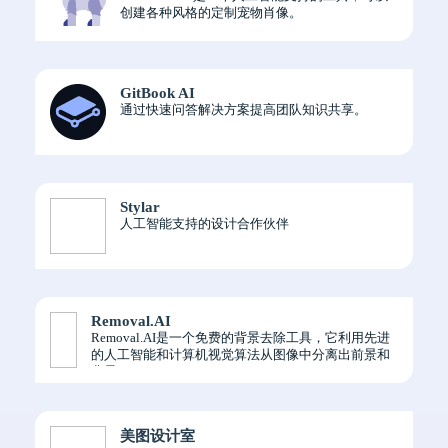
创建各种风格的定制宠物肖像。
GitBook AI
通过快速问答解决方案提高团队知识共享。
Stylar
人工智能支持的设计合作伙伴
Removal.AI
Removal.AI是一个免费的背景去除工具，它利用先进
的人工智能和计算机视觉算法从图像中分离出前景和
背景。
美图设计室