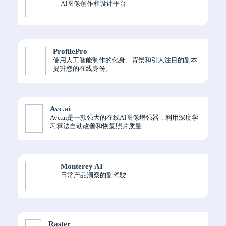
AI图像创作和设计平台
ProfilePro
使用人工智能制作的化身、背景和引人注目的副本
提升您的在线身份。
Avc.ai
Avc.ai是一款强大的在线AI图像增强器，利用深度学
习算法自动改善和恢复照片质量
Monterey AI
日常产品洞察的副驾驶
Raster