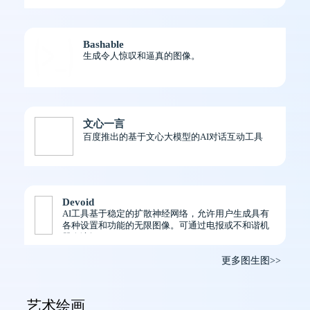
Bashable
生成令人惊叹和逼真的图像。
文心一言
百度推出的基于文心大模型的AI对话互动工具
Devoid
AI工具基于稳定的扩散神经网络，允许用户生成具有
各种设置和功能的无限图像。可通过电报或不和谐机
器人访问。
更多图生图>>
艺术绘画