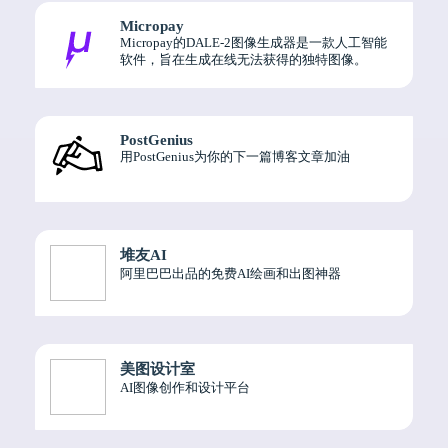
Micropay
Micropay的DALE-2图像生成器是一款人工智能
软件，旨在生成在线无法获得的独特图像。
PostGenius
用PostGenius为你的下一篇博客文章加油
堆友AI
阿里巴巴出品的免费AI绘画和出图神器
美图设计室
AI图像创作和设计平台