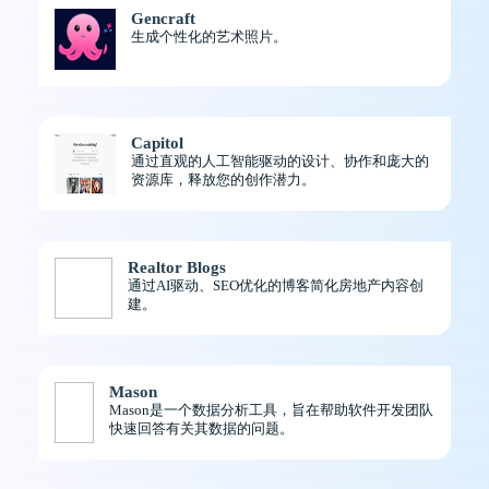
Gencraft
生成个性化的艺术照片。
Capitol
通过直观的人工智能驱动的设计、协作和庞大的
资源库，释放您的创作潜力。
Realtor Blogs
通过AI驱动、SEO优化的博客简化房地产内容创
建。
Mason
Mason是一个数据分析工具，旨在帮助软件开发团队
快速回答有关其数据的问题。