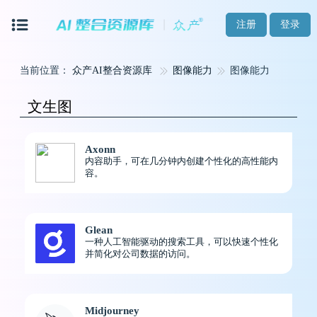
注册
登录
当前位置：
众产AI整合资源库
图像能力
图像能力
文生图
Axonn
内容助手，可在几分钟内创建个性化的高性能内
容。
Glean
一种人工智能驱动的搜索工具，可以快速个性化
并简化对公司数据的访问。
Midjourney