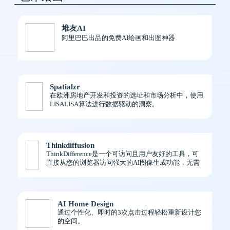
堆友AI
阿里巴巴出品的免费AI绘画和出图神器
Spatialzr
在欧洲房地产开发和投资的选址和市场分析中，使用
LISALISA算法进行数据驱动的洞察。
Thinkdiffusion
ThinkDifference是一个可访问且用户友好的工具，可
直接从您的浏览器访问强大的AI图像生成功能，无需
编码或设置。
AI Home Design
通过个性化、即时的3次点击过程轻松重新设计您
的空间。