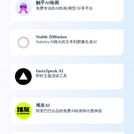
触手AI绘画
免费专业的AI绘画/模型/分享平台
Stable Diffusion
StabilityAI推出的文本到图像生成AI
InstaSpeak AI
即时主题演讲工具
堆友AI
阿里巴巴出品的免费AI绘画和出图神器