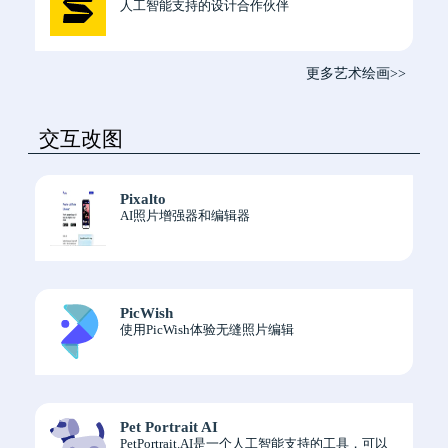
人工智能支持的设计合作伙伴
更多艺术绘画>>
交互改图
Pixalto
AI照片增强器和编辑器
PicWish
使用PicWish体验无缝照片编辑
Pet Portrait AI
PetPortrait.AI是一个人工智能支持的工具，可以