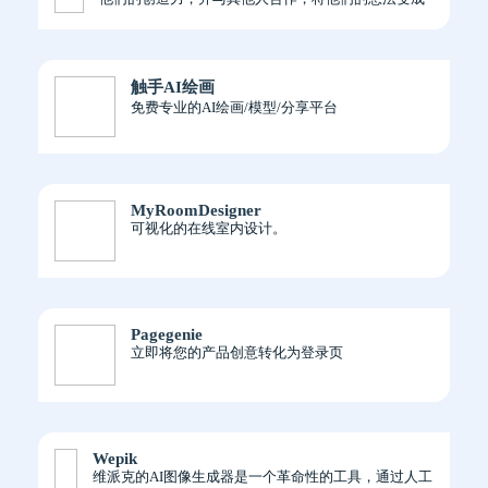
现实。
触手AI绘画
免费专业的AI绘画/模型/分享平台
MyRoomDesigner
可视化的在线室内设计。
Pagegenie
立即将您的产品创意转化为登录页
Wepik
维派克的AI图像生成器是一个革命性的工具，通过人工