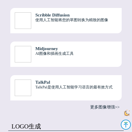
Scribble Diffusion
使用人工智能将您的草图转换为精致的图像
Midjourney
AI图像和插画生成工具
TalkPal
TalkPal是使用人工智能学习语言的最有效方式
更多图像增强>>
LOGO生成