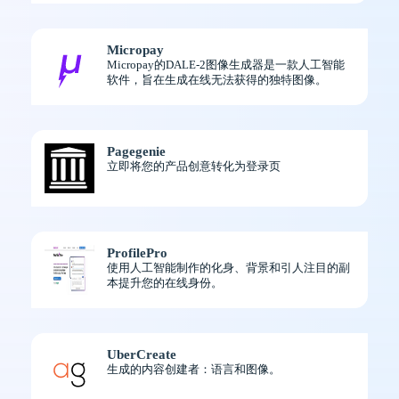
Micropay
Micropay的DALE-2图像生成器是一款人工智能
软件，旨在生成在线无法获得的独特图像。
Pagegenie
立即将您的产品创意转化为登录页
ProfilePro
使用人工智能制作的化身、背景和引人注目的副
本提升您的在线身份。
UberCreate
生成的内容创建者：语言和图像。