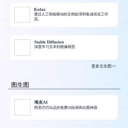
Kofax
通过人工智能驱动的文档处理和集成优化工作
流。
Stable Diffusion
深度学习文本到图像模型
更多文生图>>
图生图
堆友AI
阿里巴巴出品的免费AI绘画和出图神器