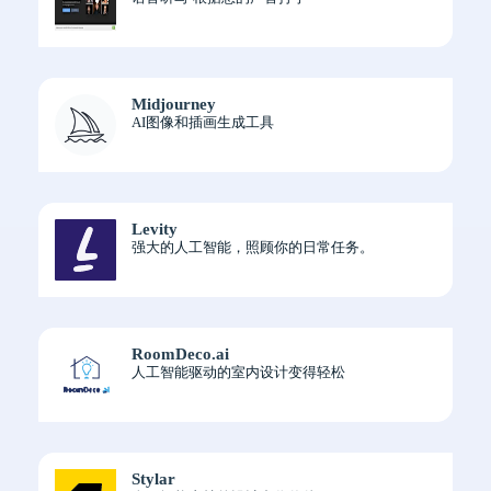
Midjourney
AI图像和插画生成工具
Levity
强大的人工智能，照顾你的日常任务。
RoomDeco.ai
人工智能驱动的室内设计变得轻松
Stylar