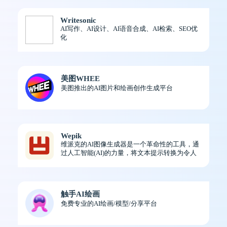
Writesonic
AI写作、AI设计、AI语音合成、AI检索、SEO优
化
美图WHEE
美图推出的AI图片和绘画创作生成平台
Wepik
维派克的AI图像生成器是一个革命性的工具，通
过人工智能(AI)的力量，将文本提示转换为令人
惊叹的视觉效果，包括照片、数字艺术和3D绘
画。
触手AI绘画
免费专业的AI绘画/模型/分享平台