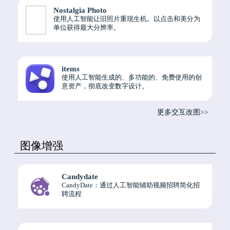
Nostalgia Photo
使用人工智能让旧照片重现生机。以点击和美分为
单位获得最大分辨率。
items
使用人工智能生成的、多功能的、免费使用的创
意资产，彻底改变数字设计。
更多交互改图>>
图像增强
Candydate
CandyDate：通过人工智能辅助视频招聘简化招
聘流程