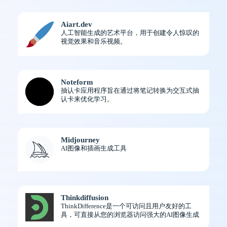
Aiart.dev
人工智能生成的艺术平台，用于创建令人惊叹的
视觉效果和音乐视频。
Noteform
抽认卡应用程序旨在通过将笔记转换为交互式抽
认卡来优化学习。
Midjourney
AI图像和插画生成工具
Thinkdiffusion
ThinkDifference是一个可访问且用户友好的工
具，可直接从您的浏览器访问强大的AI图像生成
功能，无需编码或设置。