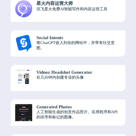
星火内容运营大师
讯飞星火免费AI智能写作和内容运营工具
Social Intents
将ChatGPT嵌入到你的网站中，并带有社交意
图。
Vidnoz Headshot Generator
在几分钟内创建专业的头像
Generated Photos
人工智能生成的创意作品照片。应用程序和API
的排序和标记的图像。