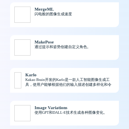
MergeML
闪电般的图像生成速度
MakePose
通过提示和姿势创建自定义角色。
Karlo
Kakao Brain开发的Karlo是一款人工智能图像生成工
具，使用户能够根据他们的输入描述创建多样化和令
人印象深刻的图像。
Image Variations
使用GPT和DALL-E技术生成各种图像变化。