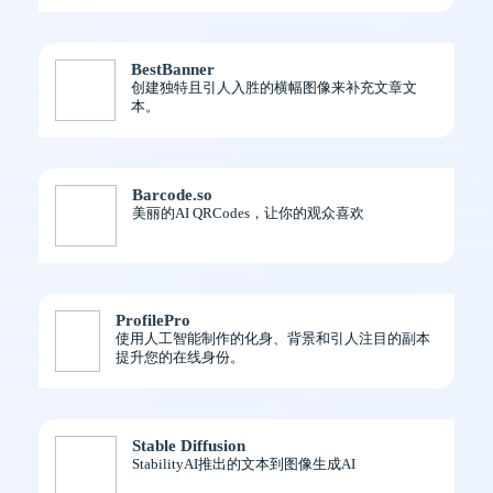
BestBanner
创建独特且引人入胜的横幅图像来补充文章文
本。
Barcode.so
美丽的AI QRCodes，让你的观众喜欢
ProfilePro
使用人工智能制作的化身、背景和引人注目的副本
提升您的在线身份。
Stable Diffusion
StabilityAI推出的文本到图像生成AI