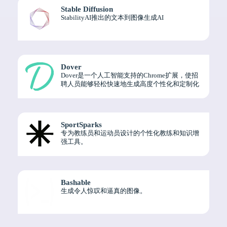
Stable Diffusion
StabilityAI推出的文本到图像生成AI
Dover
Dover是一个人工智能支持的Chrome扩展，使招
聘人员能够轻松快速地生成高度个性化和定制化
的招聘电子邮件。
SportSparks
专为教练员和运动员设计的个性化教练和知识增
强工具。
Bashable
生成令人惊叹和逼真的图像。