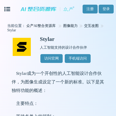
注册
登录
当前位置：
众产AI整合资源库
图像能力
交互改图
Stylar
Stylar
人工智能支持的设计合作伙伴
访问官网
手机端访问
Stylar成为一个开创性的人工智能设计合作伙
伴，为图像生成设定了一个新的标准。以下是其
独特功能的概述：
主要特点：