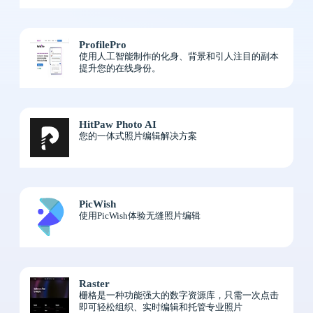
ProfilePro
使用人工智能制作的化身、背景和引人注目的副本
提升您的在线身份。
HitPaw Photo AI
您的一体式照片编辑解决方案
PicWish
使用PicWish体验无缝照片编辑
Raster
栅格是一种功能强大的数字资源库，只需一次点击
即可轻松组织、实时编辑和托管专业照片