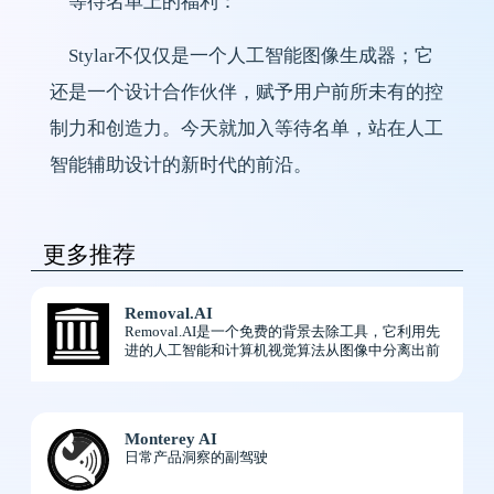
等待名单上的福利：
Stylar不仅仅是一个人工智能图像生成器；它
还是一个设计合作伙伴，赋予用户前所未有的控
制力和创造力。今天就加入等待名单，站在人工
智能辅助设计的新时代的前沿。
更多推荐
Removal.AI
Removal.AI是一个免费的背景去除工具，它利用先
进的人工智能和计算机视觉算法从图像中分离出前
景和背景。
Monterey AI
日常产品洞察的副驾驶