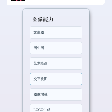
图像能力
文生图
图生图
艺术绘画
交互改图
图像增强
LOGO生成