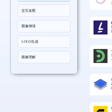
交互改图
图像增强
LOGO生成
图像理解