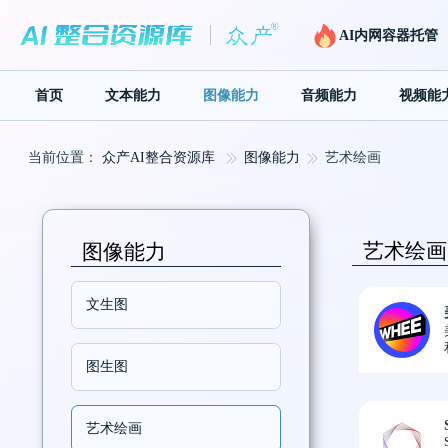
AI内网容器托管
首页
文本能力
图像能力
音频能力
视频能
当前位置：
众产AI整合资源库
图像能力
艺术绘画
艺术绘画
图像能力
文生图
图生图
艺术绘画