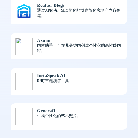
Realtor Blogs
通过AI驱动、SEO优化的博客简化房地产内容创
建。
Axonn
内容助手，可在几分钟内创建个性化的高性能内
容。
InstaSpeak AI
即时主题演讲工具
Gencraft
生成个性化的艺术照片。