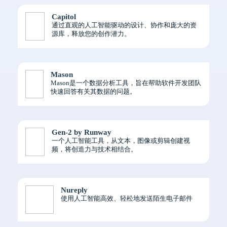
Capitol
通过直观的人工智能驱动的设计、协作和庞大的资
源库，释放您的创作潜力。
Mason
Mason是一个数据分析工具，旨在帮助软件开发团队
快速回答有关其数据的问题。
Gen-2 by Runway
一个人工智能工具，从文本，图像或剪辑创建视
频，将创造力与技术相结合。
Nureply
使用人工智能高效、轻松地发送陌生电子邮件