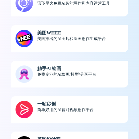
讯飞星火免费AI智能写作和内容运营工具
美图WHEE
美图推出的AI图片和绘画创作生成平台
触手AI绘画
免费专业的AI绘画/模型/分享平台
一帧秒创
简单好用的AI智能视频创作平台