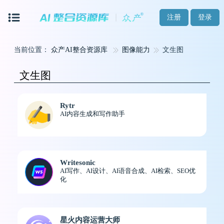
注册
登录
当前位置：
众产AI整合资源库
图像能力
文生图
文生图
Rytr
AI内容生成和写作助手
Writesonic
AI写作、AI设计、AI语音合成、AI检索、SEO优
化
星火内容运营大师