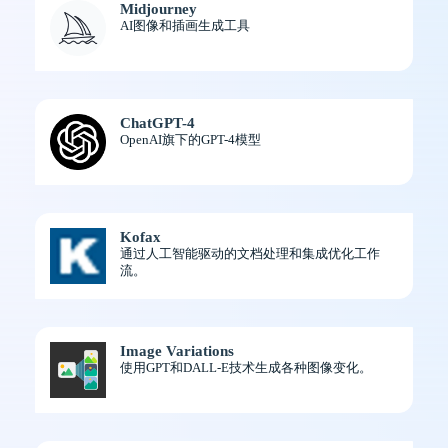
Midjourney
AI图像和插画生成工具
ChatGPT-4
OpenAI旗下的GPT-4模型
Kofax
通过人工智能驱动的文档处理和集成优化工作
流。
Image Variations
使用GPT和DALL-E技术生成各种图像变化。