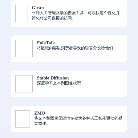
Glean
一种人工智能驱动的搜索工具，可以快速个性化并
简化对公司数据的访问。
FolkTalk
将区域内容以消费者喜欢的语言分发给他们
Stable Diffusion
深度学习文本到图像模型
ZMO
将文本和图像无缝地转变为各种人工智能驱动的视
觉杰作。