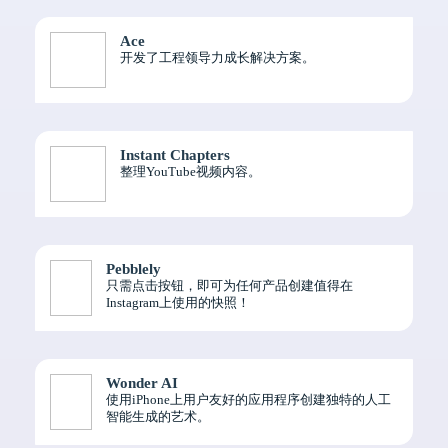
Ace
开发了工程领导力成长解决方案。
Instant Chapters
整理YouTube视频内容。
Pebblely
只需点击按钮，即可为任何产品创建值得在
Instagram上使用的快照！
Wonder AI
使用iPhone上用户友好的应用程序创建独特的人工
智能生成的艺术。