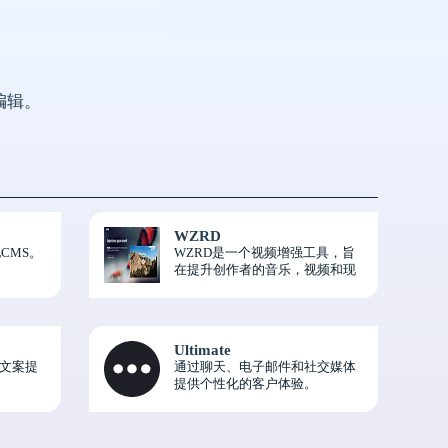
编辑。
WZRD
CMS。
WZRD是一个视频增强工具，旨
在提升创作者的音乐，视频和现
场表演。
Ultimate
O文案提
通过聊天、电子邮件和社交媒体
提供个性化的客户体验。