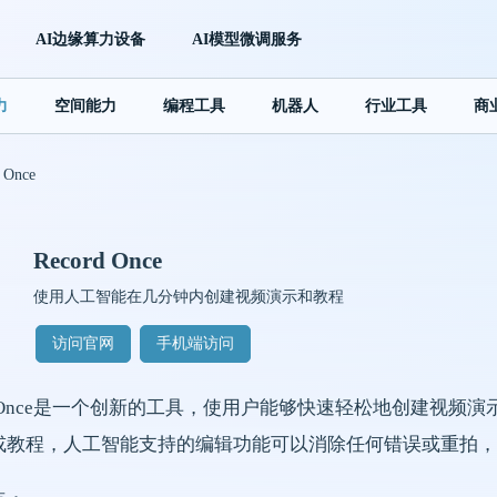
AI边缘算力设备
AI模型微调服务
力
空间能力
编程工具
机器人
行业工具
商
 Once
Record Once
使用人工智能在几分钟内创建视频演示和教程
访问官网
手机端访问
rd Once是一个创新的工具，使用户能够快速轻松地创建视频演示
或教程，人工智能支持的编辑功能可以消除任何错误或重拍，