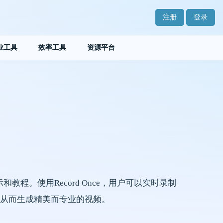
注册
登录
业工具
效率工具
资源平台
和教程。使用Record Once，用户可以实时录制
从而生成精美而专业的视频。