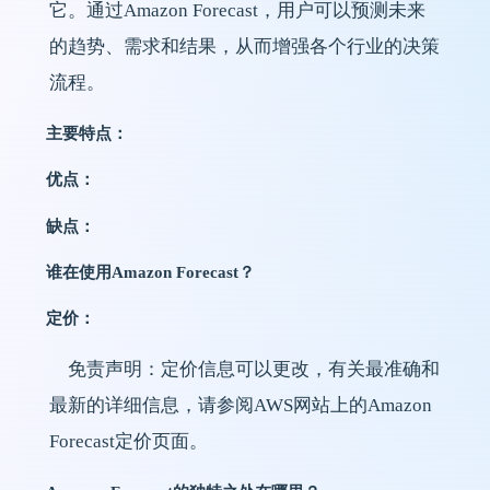
它。通过Amazon Forecast，用户可以预测未来
的趋势、需求和结果，从而增强各个行业的决策
流程。
主要特点：
优点：
缺点：
谁在使用Amazon Forecast？
定价：
免责声明：定价信息可以更改，有关最准确和
最新的详细信息，请参阅AWS网站上的Amazon 
Forecast定价页面。