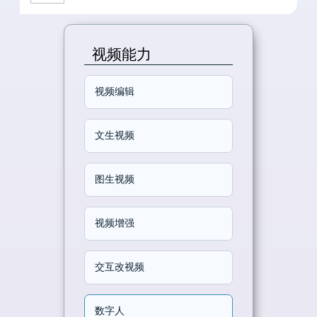
视频能力
视频编辑
文生视频
图生视频
视频增强
交互改视频
数字人