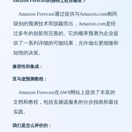
Amazon Forecast的独特之处在哪里？
Amazon Forecast通过提供与Amazon.com相同
级别的预测技术而脱颖而出，Amazon.com是经
过多年的创新而完善的。它的概率预测为企业提
供了一系列详细的可能结果，允许做出更细微和
知情的决策。
兼容性和集成：
亚马逊预测教程：
Amazon Forecast在AWS网站上提供了丰富的
文档和教程，包括实施该服务的分步指南和最佳
实践。
我们是怎么评价的：