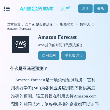
注册
登录
当前位置：
众产AI整合资源库
视频能力
数字人
Amazon Forecast
Amazon Forecast
AWS提供的时间序列预测服务
访问官网
手机端访问
什么是亚马逊预测？
Amazon Forecast是一项尖端预测服务，它利
用机器学习(ML)为各种业务应用程序提供高度
准确的预测。该工具旨在利用支持Amazon.com
预测的相同技术，使各种规模的企业都可以访问