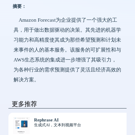
摘要：
Amazon Forecast为企业提供了一个强大的工
具，用于做出数据驱动的决策。其先进的机器学
习能力和高精度使其成为那些希望预测和计划未
来事件的人的基本服务。该服务的可扩展性和与
AWS生态系统的集成进一步增强了其吸引力，
为各种行业的需求预测提供了灵活且经济高效的
解决方案。
更多推荐
Rephrase AI
生成式AI，文本到视频平台