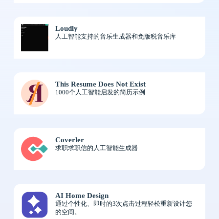
Loudly
人工智能支持的音乐生成器和免版税音乐库
This Resume Does Not Exist
1000个人工智能启发的简历示例
Coverler
求职求职信的人工智能生成器
AI Home Design
通过个性化、即时的3次点击过程轻松重新设计您
的空间。