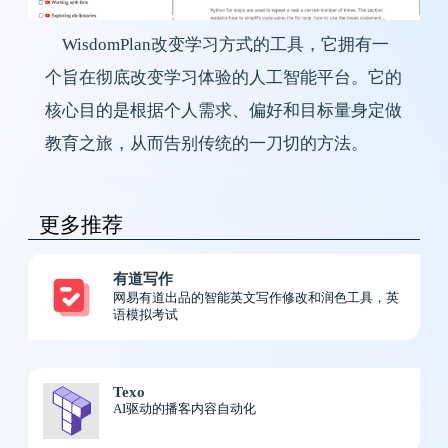
WisdomPlan改变学习方式的工具，它拥有一
个旨在彻底改变学习体验的人工智能平台。它的
核心目的是根据个人需求、偏好和目标量身定做
教育之旅，从而告别传统的一刀切的方法。
更多推荐
有道写作
网易有道出品的智能英文写作修改和润色工具，英
语模拟考试
Texo
AI驱动的播客内容自动化