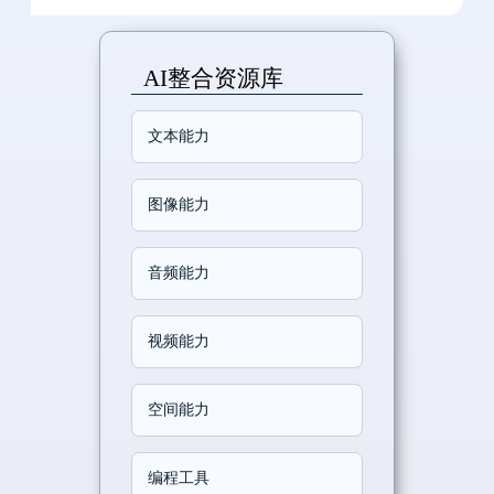
AI整合资源库
文本能力
图像能力
音频能力
视频能力
空间能力
编程工具