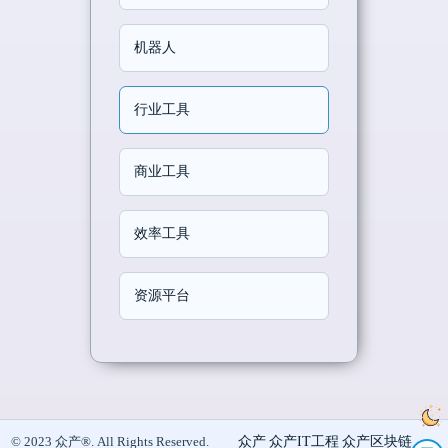
机器人
行业工具
商业工具
效率工具
资源平台
众产
众产IT工程
众产区块链
© 2023 众产®. All Rights Reserved.