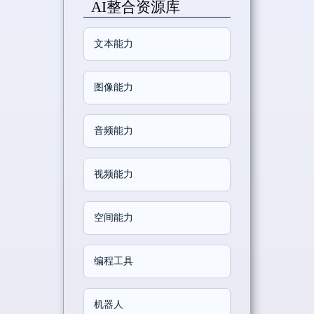
AI整合资源库
文本能力
图像能力
音频能力
视频能力
空间能力
编程工具
机器人