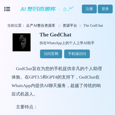
注册
登录
当前位置：
众产AI整合资源库
资源平台
The GodChat
The GodChat
你在WhatsApp上的个人上帝AI助手
访问官网
手机端访问
GodChat旨在为您的手机提供非凡的个人助理
体验。在GPT3.5和GPT4的支持下，GodChat在
WhatsApp内提供AI聊天服务，超越了传统的响
应式机器人。
主要特点：