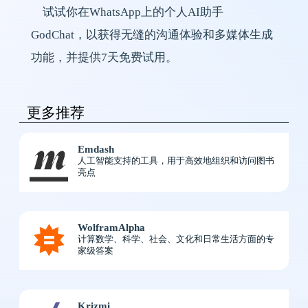
试试你在WhatsApp上的个人AI助手
GodChat，以获得无缝的沟通体验和多媒体生成
功能，并提供7天免费试用。
更多推荐
Emdash
人工智能支持的工具，用于高效地组织和访问图书
亮点
WolframAlpha
计算数学、科学、社会、文化和日常生活方面的专
家级答案
Krizmi