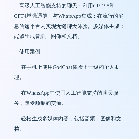
高级人工智能支持的聊天：利用GPT3.5和
GPT4增强通信。与WhatsApp集成：在流行的消
息传递平台内实现无缝聊天体验。多媒体生成：
能够生成音频、图像和文档。
使用案例：
·在手机上使用GodChat体验下一级的个人助
理。
·在WhatsApp中使用人工智能支持的聊天服
务，享受顺畅的交流。
·轻松生成多媒体内容，包括音频、图像和文
档。