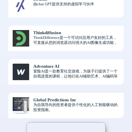
由chat GPT提供支持的虚拟学习伙伴
Thinkdiffusion
ThinkDifference是一个可访问且用户友好的工具，
可直接从您的浏览器访问强大的AI图像生成功能，
无需编码或设置。
Adventure AI
冒险AI是一款教育社交游戏，为孩子们提供了一个
自我进度的课程，让他们在AI辅助艺术、AI编码等
领域学习真正的AI技能
Global Predictions Inc
为自我导向的投资者提供个性化的人工智能驱动的
投资指南。