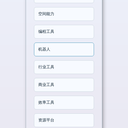
空间能力
编程工具
机器人
行业工具
商业工具
效率工具
资源平台