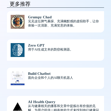
更多推荐
Grumpy Chad
见见这位脾气暴躁、充满幽默感的虚拟助手，让你
体验一次清新、充满笑意的体验。
Zero GPT
用于AI生成文本的剽窃检测器。
Build Chatbot
面向企业和个人的AI聊天机器人
AI Health Query
从与健康相关的播客和文章中提炼出有价值的见
解，为用户提供一种有效的方式来找到他们健康问