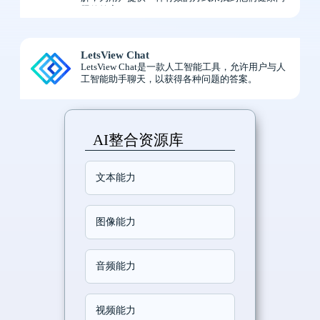
题的答案。
LetsView Chat
LetsView Chat是一款人工智能工具，允许用户与人
工智能助手聊天，以获得各种问题的答案。
AI整合资源库
文本能力
图像能力
音频能力
视频能力