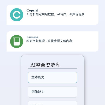
Copy.ai
AI分析指定网站数据、AI写作、AI声音合成
Lumina
科研文献整理，直接查看文献内容
AI整合资源库
文本能力
图像能力