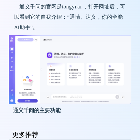
通义千问的官网是tongyi.ai ，打开网址后，可
以看到它的自我介绍：“通情、达义，你的全能
AI助手”。
通义千问的主要功能
更多推荐