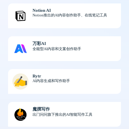
Notion AI
Notion推出的AI内容创作助手、在线笔记工具
万彩AI
全能型AI内容和文案创作助手
Rytr
AI内容生成和写作助手
魔撰写作
出门问问旗下推出的AI智能写作工具