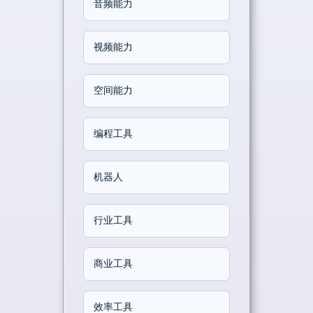
音频能力
视频能力
空间能力
编程工具
机器人
行业工具
商业工具
效率工具