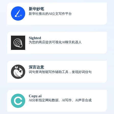
新华妙笔
新华社推出的AI公文写作平台
Sighted
为您的商店提供可视化AI聊天机器人
深言达意
词句查询智能写作辅助工具，发现好词佳句
Copy.ai
AI分析指定网站数据、AI写作、AI声音合成