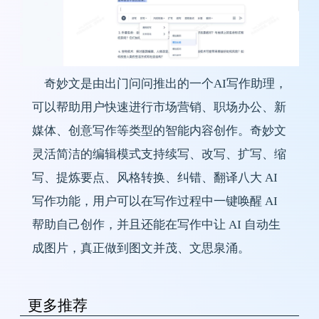
奇妙文是由出门问问推出的一个AI写作助理，
可以帮助用户快速进行市场营销、职场办公、新
媒体、创意写作等类型的智能内容创作。奇妙文
灵活简洁的编辑模式支持续写、改写、扩写、缩
写、提炼要点、风格转换、纠错、翻译八大 AI 
写作功能，用户可以在写作过程中一键唤醒 AI 
帮助自己创作，并且还能在写作中让 AI 自动生
成图片，真正做到图文并茂、文思泉涌。
更多推荐