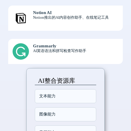
Notion AI
Notion推出的AI内容创作助手、在线笔记工具
Grammarly
AI英语语法和拼写检查写作助手
AI整合资源库
文本能力
图像能力