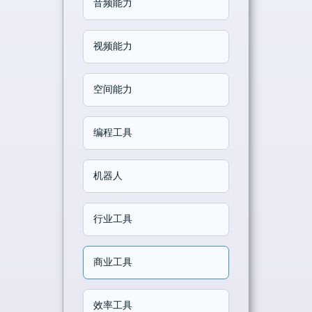
音频能力
视频能力
空间能力
编程工具
机器人
行业工具
商业工具
效率工具