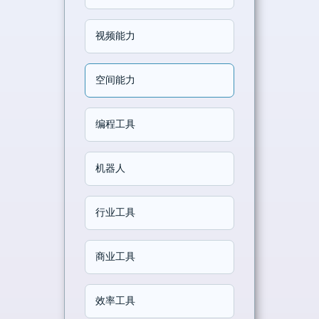
视频能力
空间能力
编程工具
机器人
行业工具
商业工具
效率工具