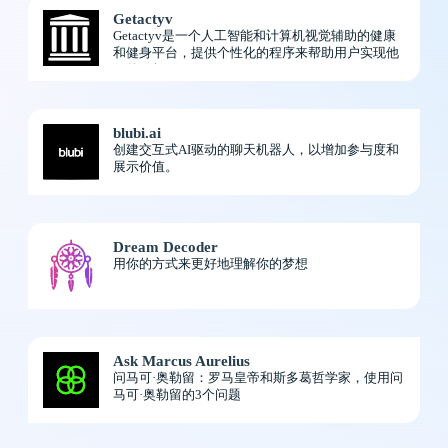
Getactyv
Getactyv是一个人工智能和计算机视觉辅助的健康
和健身平台，提供个性化的程序来帮助用户实现他
们的目标
blubi.ai
创建交互式AI驱动的聊天机器人，以增加参与度和
展示价值。
Dream Decoder
用你的方式来更好地理解你的梦想
Ask Marcus Aurelius
问马可·奥勒留：罗马皇帝和斯多葛哲学家，使用问
马可·奥勒留的3个问题