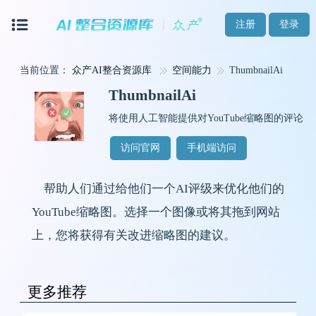
注册
登录
当前位置：
众产AI整合资源库
空间能力
ThumbnailAi
ThumbnailAi
将使用人工智能提供对YouTube缩略图的评论
访问官网
手机端访问
帮助人们通过给他们一个AI评级来优化他们的
YouTube缩略图。选择一个图像或将其拖到网站
上，您将获得有关改进缩略图的建议。
更多推荐