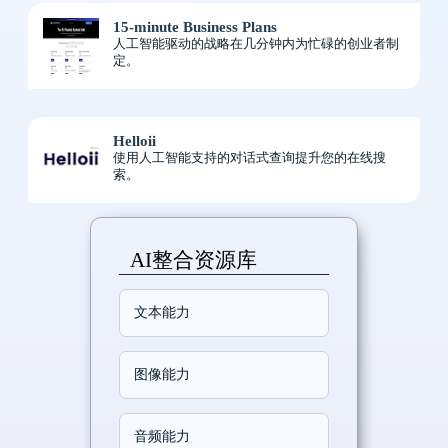
15-minute Business Plans
人工智能驱动的战略在几分钟内为忙碌的创业者制
定。
Helloii
使用人工智能支持的对话式查询提升您的在线搜
索。
AI整合资源库
文本能力
图像能力
音频能力