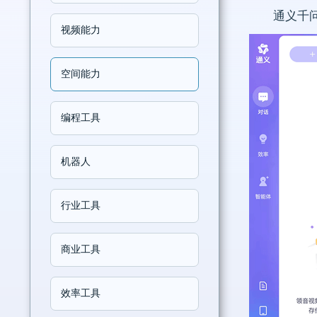
通义千问
视频能力
空间能力
编程工具
机器人
行业工具
商业工具
效率工具