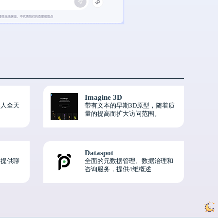
Imagine 3D
器人全天
带有文本的早期3D原型，随着质
量的提高而扩大访问范围。
Dataspot
户提供聊
全面的元数据管理、数据治理和
咨询服务，提供4维概述