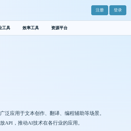
注册
登录
业工具
效率工具
资源平台
广泛应用于文本创作、翻译、编程辅助等场景。
API，推动AI技术在各行业的应用。