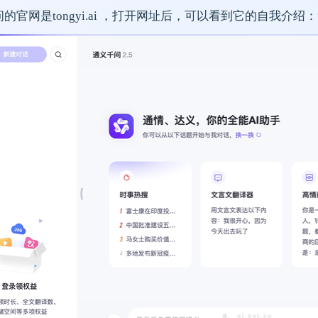
的官网是tongyi.ai ，打开网址后，可以看到它的自我介绍