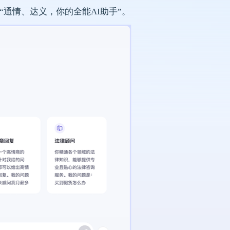
：“通情、达义，你的全能AI助手”。