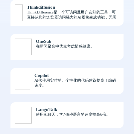
Thinkdiffusion
ThinkDifference是一个可访问且用户友好的工具，可
直接从您的浏览器访问强大的AI图像生成功能，无需
编码或设置。
OneSub
在新闻聚合中优先考虑情感健康。
Copilot
AI伙伴用实时的、个性化的代码建议提高了编码
速度。
LangoTalk
使用AI聊天，学习6种语言的速度提高6倍。