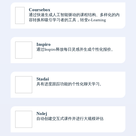
Coursebox
通过快速生成人工智能驱动的课程结构、多样化的内
容转换和吸引学习者的工具，转变e-Learning
Inspiro
通过Inspiro释放每日灵感并生成个性化报价。
Stadai
具有进度跟踪功能的个性化聊天学习。
Nolej
自动创建交互式课件并进行大规模评估