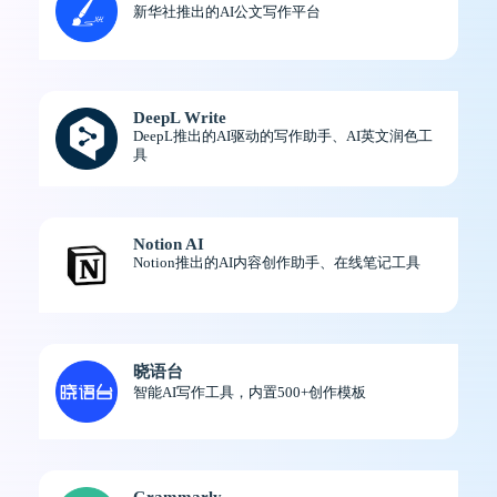
新华社推出的AI公文写作平台
DeepL Write
DeepL推出的AI驱动的写作助手、AI英文润色工
具
Notion AI
Notion推出的AI内容创作助手、在线笔记工具
晓语台
智能AI写作工具，内置500+创作模板
Grammarly