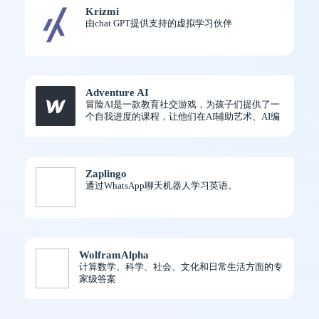
Krizmi
由chat GPT提供支持的虚拟学习伙伴
Adventure AI
冒险AI是一款教育社交游戏，为孩子们提供了一
个自我进度的课程，让他们在AI辅助艺术、AI编
码等领域学习真正的AI技能
Zaplingo
通过WhatsApp聊天机器人学习英语。
WolframAlpha
计算数学、科学、社会、文化和日常生活方面的专
家级答案