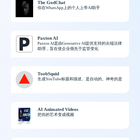
The GodChat
你在WhatsApp上的个人上帝AI助手
Paxton AI
Paxton AI是由Generative AI提供支持的尖端法律
助理，旨在使企业领先于监管变化
ToobSquid
生成YouTube标题和描述。是自动的。神奇的是
AI Animated Videos
把你的艺术变成视频