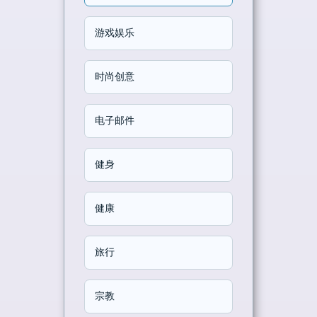
游戏娱乐
时尚创意
电子邮件
健身
健康
旅行
宗教