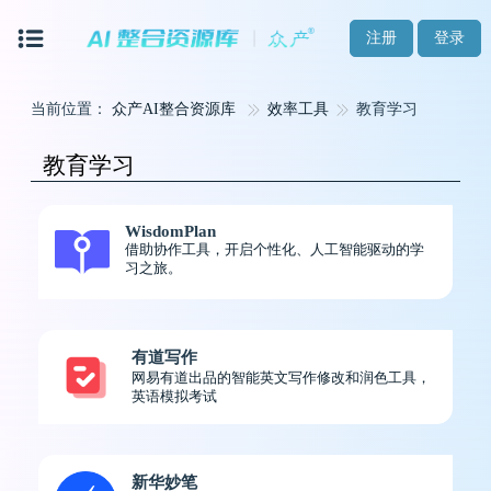
注册
登录
当前位置：
众产AI整合资源库
效率工具
教育学习
教育学习
WisdomPlan
借助协作工具，开启个性化、人工智能驱动的学
习之旅。
有道写作
网易有道出品的智能英文写作修改和润色工具，
英语模拟考试
新华妙笔