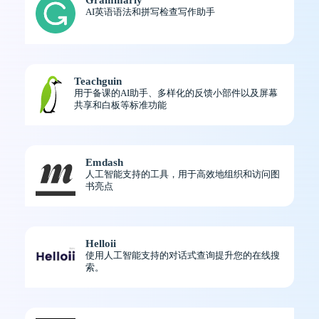
AI英语语法和拼写检查写作助手
Teachguin
用于备课的AI助手、多样化的反馈小部件以及屏幕
共享和白板等标准功能
Emdash
人工智能支持的工具，用于高效地组织和访问图
书亮点
Helloii
使用人工智能支持的对话式查询提升您的在线搜
索。