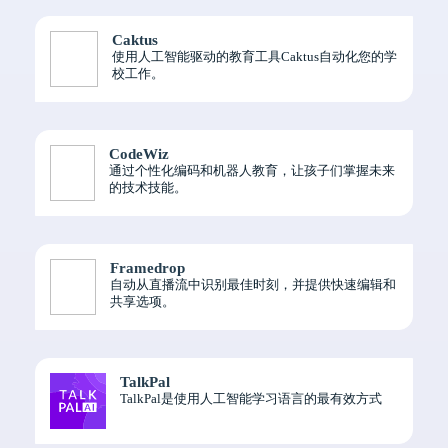
Caktus
使用人工智能驱动的教育工具Caktus自动化您的学
校工作。
CodeWiz
通过个性化编码和机器人教育，让孩子们掌握未来
的技术技能。
Framedrop
自动从直播流中识别最佳时刻，并提供快速编辑和
共享选项。
TalkPal
TalkPal是使用人工智能学习语言的最有效方式