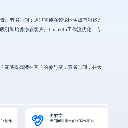
景。节省时间：通过直接在评论区生成有洞察力
和培养潜在客户。LinkedIn工作流优化：专
高级用户能够提高潜在客户的参与度，节省时间，并大
奇妙文
0+创作
出门问问推出的AI写作助理