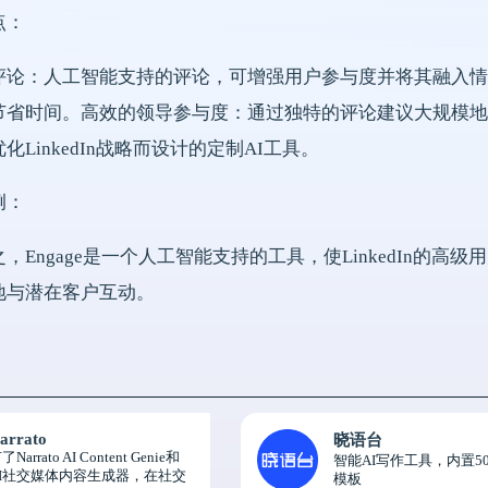
点：
评论：人工智能支持的评论，可增强用户参与度并将其融入情
省时间。高效的领导参与度：通过独特的评论建议大规模地吸引
化LinkedIn战略而设计的定制AI工具。
例：
，Engage是一个人工智能支持的工具，使LinkedIn的
地与潜在客户互动。
arrato
晓语台
了Narrato AI Content Genie和
智能AI写作工具，内置50
AI社交媒体内容生成器，在社交
模板