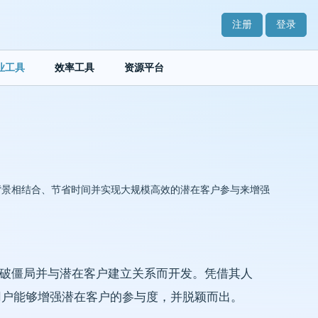
注册
登录
业工具
效率工具
资源平台
与背景相结合、节省时间并实现大规模高效的潜在客户参与来增强
用户打破僵局并与潜在客户建立关系而开发。凭借其人
使用户能够增强潜在客户的参与度，并脱颖而出。