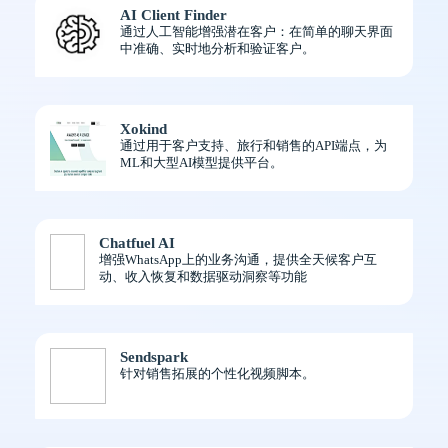
AI Client Finder
通过人工智能增强潜在客户：在简单的聊天界面
中准确、实时地分析和验证客户。
Xokind
通过用于客户支持、旅行和销售的API端点，为
ML和大型AI模型提供平台。
Chatfuel AI
增强WhatsApp上的业务沟通，提供全天候客户互
动、收入恢复和数据驱动洞察等功能
Sendspark
针对销售拓展的个性化视频脚本。