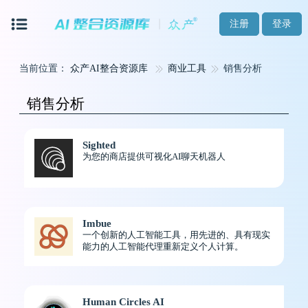
注册
登录
当前位置：
众产AI整合资源库
商业工具
销售分析
销售分析
Sighted
为您的商店提供可视化AI聊天机器人
Imbue
一个创新的人工智能工具，用先进的、具有现实
能力的人工智能代理重新定义个人计算。
Human Circles AI