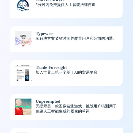
5分钟内免费提供人工智能法律咨询
Typewise
AI解决方案节省时间并改善用户和公司的沟通。
Trade Foresight
加入世界上第一个基于AI的贸易平台
Unprompted
无提示是一款图像猜测游戏，挑战用户猜测用于
创建人工智能生成的图像的单词