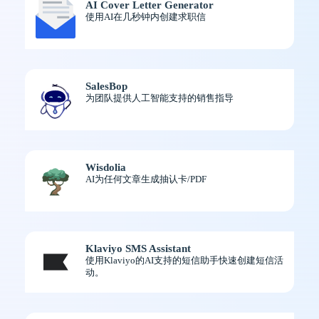
AI Cover Letter Generator
使用AI在几秒钟内创建求职信
SalesBop
为团队提供人工智能支持的销售指导
Wisdolia
AI为任何文章生成抽认卡/PDF
Klaviyo SMS Assistant
使用Klaviyo的AI支持的短信助手快速创建短信活
动。