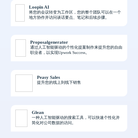
Loopin AI
将您的会议转变为工作区，您的整个团队可以在一个
地方协作并访问谈话要点、笔记和后续步骤。
Proposalgenerator
通过人工智能驱动的个性化提案制作来提升您的自由
职业者，以实现Upwork Success。
Peasy Sales
提升您的线上到线下销售
Glean
一种人工智能驱动的搜索工具，可以快速个性化并
简化对公司数据的访问。