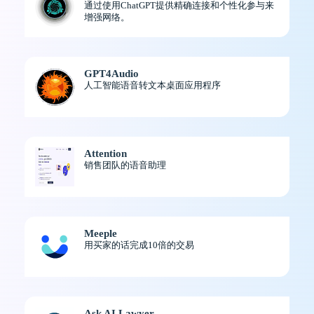
通过使用ChatGPT提供精确连接和个性化参与来
增强网络。
GPT4Audio
人工智能语音转文本桌面应用程序
Attention
销售团队的语音助理
Meeple
用买家的话完成10倍的交易
Ask AI Lawyer