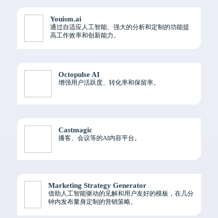
Youism.ai
通过自适应人工智能、强大的分析和定制的功能提
高工作效率和创新能力。
Octopulse AI
增强用户活跃度、转化率和保留率。
Castmagic
播客、会议等的AI内容平台。
Marketing Strategy Generator
借助人工智能驱动的见解和用户友好的模板，在几分
钟内发布量身定制的营销策略。