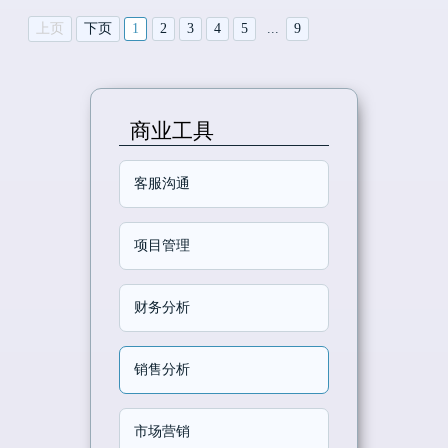
上页
下页
1
2
3
4
5
...
9
商业工具
客服沟通
项目管理
财务分析
销售分析
市场营销