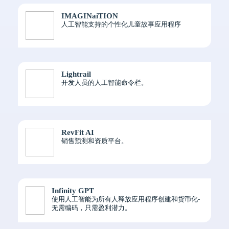
IMAGINaiTION
人工智能支持的个性化儿童故事应用程序
Lightrail
开发人员的人工智能命令栏。
RevFit AI
销售预测和资质平台。
Infinity GPT
使用人工智能为所有人释放应用程序创建和货币化-
无需编码，只需盈利潜力。