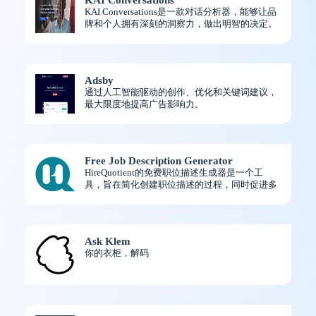
KAI Conversations是一款对话分析器，能够让品
牌和个人拥有深刻的洞察力，做出明智的决定。
Adsby
通过人工智能驱动的创作、优化和关键词建议，
最大限度地提高广告影响力。
Free Job Description Generator
HireQuotient的免费职位描述生成器是一个工
具，旨在简化创建职位描述的过程，同时促进多
样性和扩大人才库。
Ask Klem
你的衣柜，解码