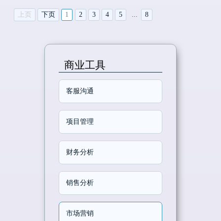
上页
下页
1
2
3
4
5
...
8
商业工具
客服沟通
项目管理
财务分析
销售分析
市场营销