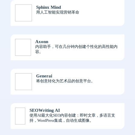
Sphinx Mind
用人工智能实现营销革命
Axonn
内容助手，可在几分钟内创建个性化的高性能内
容。
Generai
将创意转化为艺术品的创意平台。
SEOWriting AI
使用AI最大化SEO内容创建：即时文章，多语言支
持，WordPress集成，自动生成图像。