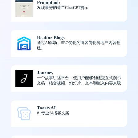
Prompthub
发现最好的荷兰ChatGPT提示
Realtor Blogs
通过AI驱动、SEO优化的博客简化房地产内容创
建。
Journey
一个故事讲述平台，使用户能够创建交互式演示
文稿，结合视频、幻灯片、文本和嵌入内容来吸
引他们的观众。
ToastyAI
#1专业AI播客文案