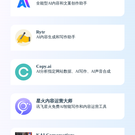
全能型AI内容和文案创作助手
Rytr
AI内容生成和写作助手
Copy.ai
AI分析指定网站数据、AI写作、AI声音合成
星火内容运营大师
讯飞星火免费AI智能写作和内容运营工具
KAI Conversations