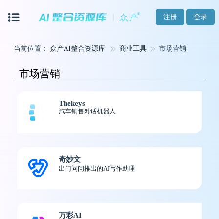
注册
登录
当前位置：
众产AI整合资源库
商业工具
市场营销
市场营销
Thekeys
汽车销售对话机器人
奇妙文
出门问问推出的AI写作助理
万彩AI