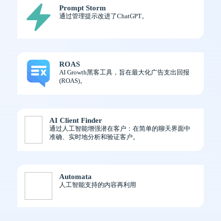
Prompt Storm
通过管理提示改进了ChatGPT。
ROAS
AI Growth黑客工具，旨在最大化广告支出回报
(ROAS)。
AI Client Finder
通过人工智能增强潜在客户：在简单的聊天界面中
准确、实时地分析和验证客户。
Automata
人工智能支持的内容再利用