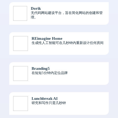
Dorik
无代码网站建设平台，旨在简化网站的创建和管
理。
REimagine Home
生成性人工智能可在几秒钟内重新设计任何房间
Branding5
在短短5分钟内定位品牌
Lunchbreak AI
研究和写作只需几秒钟