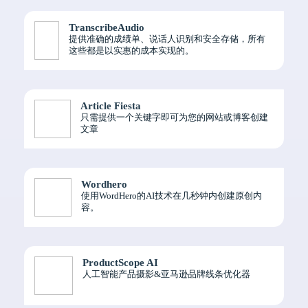
TranscribeAudio
提供准确的成绩单、说话人识别和安全存储，所有
这些都是以实惠的成本实现的。
Article Fiesta
只需提供一个关键字即可为您的网站或博客创建
文章
Wordhero
使用WordHero的AI技术在几秒钟内创建原创内
容。
ProductScope AI
人工智能产品摄影&亚马逊品牌线条优化器