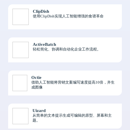
ClipDish
使用ClipDish实现人工智能增强的食谱革命
ActiveBatch
轻松简化、协调和自动化企业工作流程。
Octie
借助人工智能将营销文案编写速度提高10倍，并生
成图像
Uizard
从简单的文本提示生成可编辑的原型、屏幕和主
题。