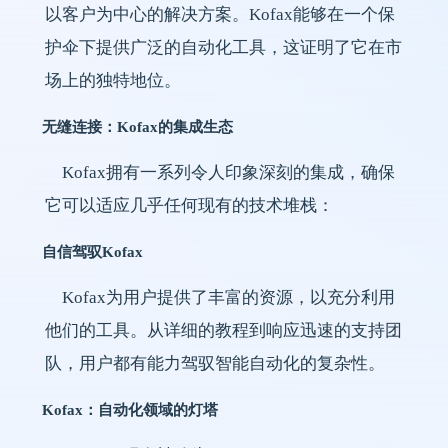
以客户为中心的解决方案。Kofax能够在一个保
护伞下提供广泛的自动化工具，这证明了它在市
场上的独特地位。
无缝连接：Kofax的集成生态
Kofax拥有一系列令人印象深刻的集成，确保
它可以适应几乎任何现有的技术堆栈：
自信驾驭Kofax
Kofax为用户提供了丰富的资源，以充分利用
他们的工具。从详细的教程到响应迅速的支持团
队，用户都有能力驾驭智能自动化的复杂性。
Kofax：自动化领域的灯塔