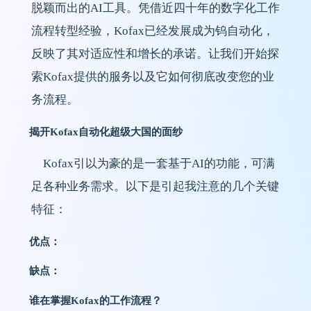
脱颖而出的AI工具。凭借近四十年的数字化工作
流程转型经验，Kofax已经发展成为钨自动化，
反映了其对适应性和增长的承诺。让我们开始探
索Kofax提供的服务以及它如何彻底改变您的业
务流程。
揭开Kofax自动化超级大国的面纱
Kofax引以为豪的是一套基于AI的功能，可满
足各种业务需求。以下是引起我注意的几个关键
特征：
优点：
缺点：
谁在掌握Kofax的工作流程？