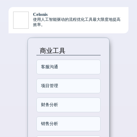
Celonis
使用人工智能驱动的流程优化工具最大限度地提高
效率。
商业工具
客服沟通
项目管理
财务分析
销售分析