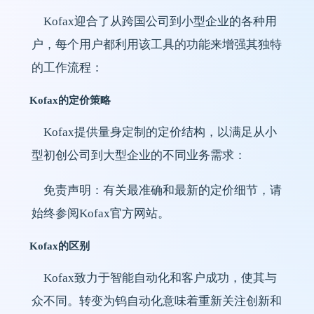
Kofax迎合了从跨国公司到小型企业的各种用
户，每个用户都利用该工具的功能来增强其独特
的工作流程：
Kofax的定价策略
Kofax提供量身定制的定价结构，以满足从小
型初创公司到大型企业的不同业务需求：
免责声明：有关最准确和最新的定价细节，请
始终参阅Kofax官方网站。
Kofax的区别
Kofax致力于智能自动化和客户成功，使其与
众不同。转变为钨自动化意味着重新关注创新和