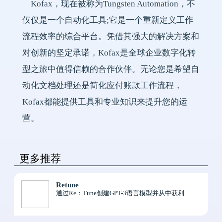
Kofax，现在被称为Tungsten Automation，不
仅仅是一个自动化工具;它是一个重新定义工作
流程效率的综合平台。凭借其强大的解决方案和
对创新的坚定承诺，Kofax是全球企业数字化转
型之旅中值得信赖的合作伙伴。无论您是希望自
动化文档处理还是简化应付账款工作流程，
Kofax都能提供工具和专业知识来提升您的运
营。
更多推荐
Retune
通过Re：Tune创建GPT-3语言模型并从中获利