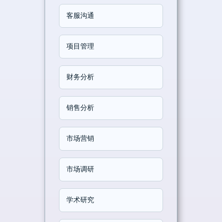
客服沟通
项目管理
财务分析
销售分析
市场营销
市场调研
学术研究