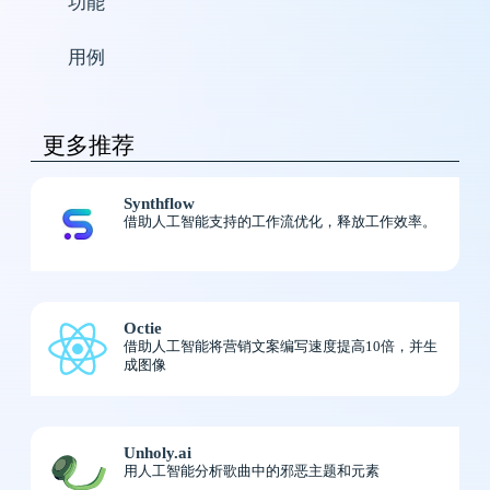
功能
用例
更多推荐
Synthflow
借助人工智能支持的工作流优化，释放工作效率。
Octie
借助人工智能将营销文案编写速度提高10倍，并生
成图像
Unholy.ai
用人工智能分析歌曲中的邪恶主题和元素