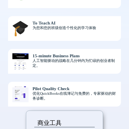
To Teach AI
为您和您的班级创造个性化的学习体验
15-minute Business Plans
人工智能驱动的战略在几分钟内为忙碌的创业者制
定。
Pilot Quality Check
优化QuickBooks在线簿记与免费的，专家驱动的财
务诊断。
商业工具