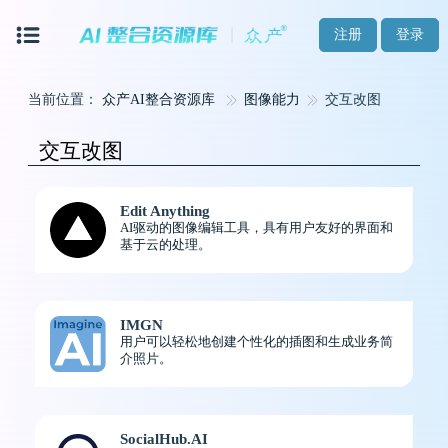
注册
登录
当前位置：
众产AI整合资源库
图像能力
交互改图
交互改图
Edit Anything
AI驱动的图像编辑工具，具有用户友好的界面和
基于云的处理。
IMGN
用户可以轻松地创建个性化的插图和生成业务简
介照片。
SocialHub.AI