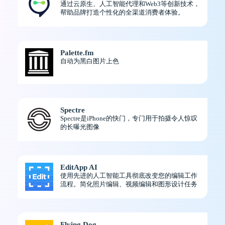
通过云原生、人工智能代理和Web3等创新技术，
帮助品牌打造个性化的全渠道消费者体验。
Palette.fm
自动为黑白图片上色
Spectre
Spectre是iPhone的快门，专门用于拍摄令人惊叹
的长曝光图像
EditApp AI
使用先进的人工智能工具彻底改变您的编辑工作
流程。简化照片编辑、视频编辑和图形设计任务
Flying Dog