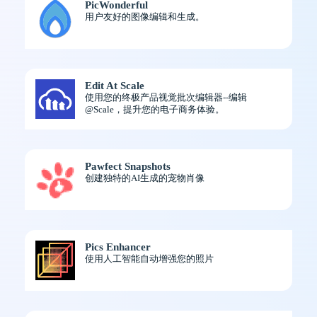
PicWonderful
用户友好的图像编辑和生成。
Edit At Scale
使用您的终极产品视觉批次编辑器--编辑
@Scale，提升您的电子商务体验。
Pawfect Snapshots
创建独特的AI生成的宠物肖像
Pics Enhancer
使用人工智能自动增强您的照片