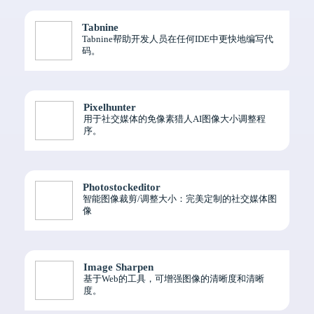
Tabnine
Tabnine帮助开发人员在任何IDE中更快地编写代
码。
Pixelhunter
用于社交媒体的免像素猎人AI图像大小调整程
序。
Photostockeditor
智能图像裁剪/调整大小：完美定制的社交媒体图
像
Image Sharpen
基于Web的工具，可增强图像的清晰度和清晰
度。