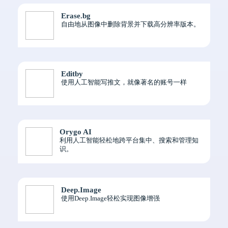
Erase.bg
自由地从图像中删除背景并下载高分辨率版本。
Editby
使用人工智能写推文，就像著名的账号一样
Orygo AI
利用人工智能轻松地跨平台集中、搜索和管理知
识。
Deep.Image
使用Deep.Image轻松实现图像增强