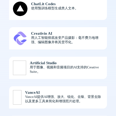
ChatLit Codes
使用预训练模型生成类人文本。
Creativio AI
用人工智能彻底改变产品摄影：毫不费力地增
强、编辑图像并将其货币化。
Artificial Studio
用于图像、视频和音频项目的AI支持的Creative
Suite。
VanceAI
VanceAI提供AI增强、放大、锐化、去噪、背景去除
以及更多工具来简化和增强照片处理。