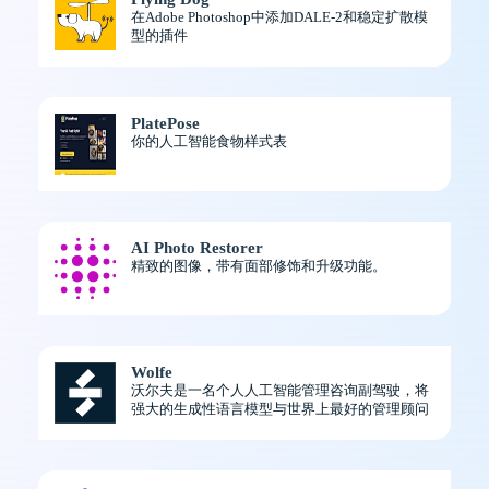
在Adobe Photoshop中添加DALE-2和稳定扩散模
型的插件
PlatePose
你的人工智能食物样式表
AI Photo Restorer
精致的图像，带有面部修饰和升级功能。
Wolfe
沃尔夫是一名个人人工智能管理咨询副驾驶，将
强大的生成性语言模型与世界上最好的管理顾问
的知识和经验相结合