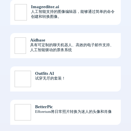
Imageeditor.ai
人工智能支持的图像编辑器，能够通过简单的命令
创建和转换图像。
Aidbase
具有可定制的聊天机器人、高效的电子邮件支持、
人工智能驱动的票务系统
Outfits AI
试穿无尽的套装！
BetterPic
Efforetum将日常照片转换为迷人的头像和肖像