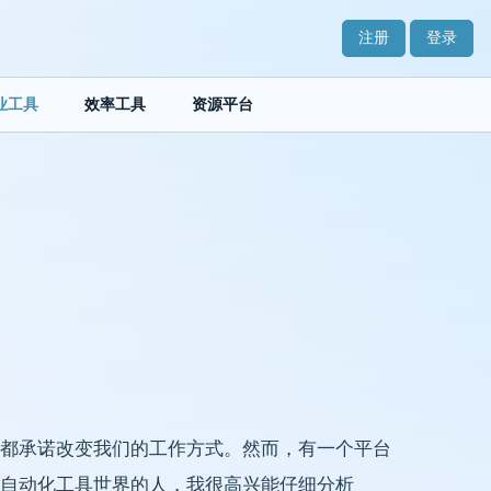
注册
登录
业工具
效率工具
资源平台
都承诺改变我们的工作方式。然而，有一个平台
自动化工具世界的人，我很高兴能仔细分析