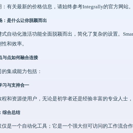
：有关最新的价格信息，请始终参考Integrally的官方网站
场：是什么让你脱颖而出
式自动化激活功能全面脱颖而出，简化了复杂的设置。Smart
利性和效率。
点与点如何融合连接
司的集成能力包括：
学习与支持合一
程和资源使用户，无论是初学者还是经验丰富的专业人士，都能最
：综合总结
仅仅是一个自动化工具；它是一个强大但可访问的工作流合作