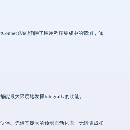
。
Connect功能消除了应用程序集成中的猜测，优
大限度地发挥Integrally的功能。
伙伴。凭借其庞大的预制自动化库、无缝集成和