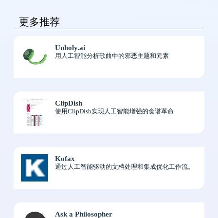
更多推荐
Unholy.ai
用人工智能分析歌曲中的邪恶主题和元素
ClipDish
使用ClipDish实现人工智能增强的食谱革命
Kofax
通过人工智能驱动的文档处理和集成优化工作流。
Ask a Philosopher