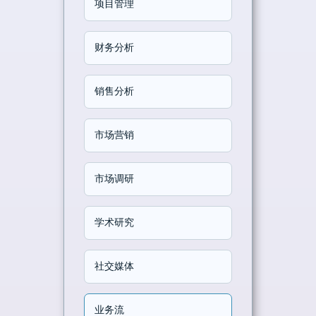
项目管理
财务分析
销售分析
市场营销
市场调研
学术研究
社交媒体
业务流