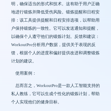
明，确保适当的形式和技术。这有助于用户正确
地进行锻炼并降低受伤风险。锻炼提醒和日程安
排：该工具提供提醒和日程安排选项，以帮助用
户保持锻炼的一致性。它可以发送通知和提醒，
以确保个人遵守他们的锻炼计划。反馈和建议：
WorkoutPro分析用户数据，提供关于表现的反
馈，根据个人的进度和偏好提供改进和调整锻炼
计划的建议。
使用案例：
总而言之，WorkoutPro是一款人工智能支持的
私人教练，它可以生成个性化的锻炼计划，帮助
个人实现他们的健身目标。