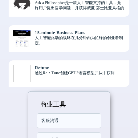
Ask a Philosopher是一款人工智能支持的工具，允
许用户提出哲学问题，并获得威廉·莎士比亚风格的
答案。
15-minute Business Plans
人工智能驱动的战略在几分钟内为忙碌的创业者制
定。
Retune
通过Re：Tune创建GPT-3语言模型并从中获利
商业工具
客服沟通