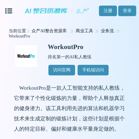
注册
登录
当前位置：
众产AI整合资源库
商业工具
业务流
WorkoutPro
WorkoutPro
排名第一的AI私人教练
访问官网
手机端访问
WorkoutPro是一款人工智能支持的私人教练，
它带来了个性化锻炼的力量，帮助个人释放真正
的健身潜力。该工具利用先进的算法和机器学习
技术来生成定制的锻炼计划，这些计划是根据个
人的特定目标、偏好和健康水平量身定做的。