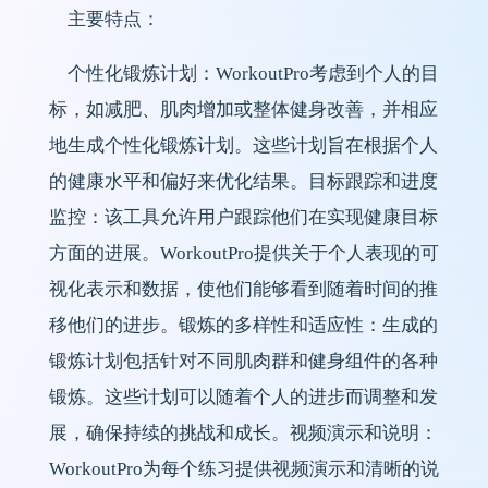
主要特点：
个性化锻炼计划：WorkoutPro考虑到个人的目
标，如减肥、肌肉增加或整体健身改善，并相应
地生成个性化锻炼计划。这些计划旨在根据个人
的健康水平和偏好来优化结果。目标跟踪和进度
监控：该工具允许用户跟踪他们在实现健康目标
方面的进展。WorkoutPro提供关于个人表现的可
视化表示和数据，使他们能够看到随着时间的推
移他们的进步。锻炼的多样性和适应性：生成的
锻炼计划包括针对不同肌肉群和健身组件的各种
锻炼。这些计划可以随着个人的进步而调整和发
展，确保持续的挑战和成长。视频演示和说明：
WorkoutPro为每个练习提供视频演示和清晰的说